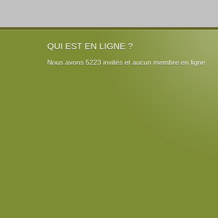
QUI EST EN LIGNE ?
Nous avons 5223 invités et aucun membre en ligne