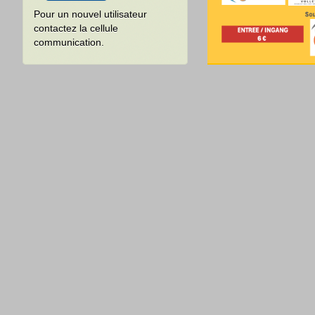
Pour un nouvel utilisateur
contactez la cellule
communication.