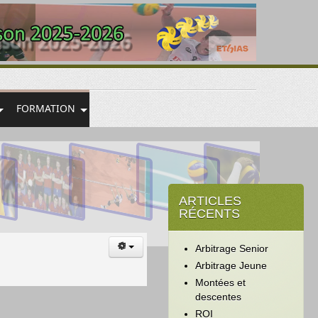
FORMATION
ARTICLES
RÉCENTS
Arbitrage Senior
Arbitrage Jeune
Montées et
descentes
ROI