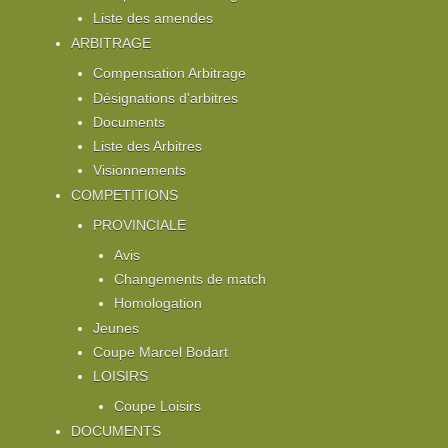
Liste des amendes
ARBITRAGE
Compensation Arbitrage
Désignations d'arbitres
Documents
Liste des Arbitres
Visionnements
COMPETITIONS
PROVINCIALE
Avis
Changements de match
Homologation
Jeunes
Coupe Marcel Bodart
LOISIRS
Coupe Loisirs
DOCUMENTS