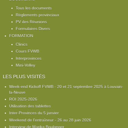
Tous les documents
Règlements provinciaux
PV des Réunions
Formulaires Divers
FORMATION
Clinics
Cours FVWB
Interprovinces
Mini-Volley
LES PLUS VISITÉS
Week-end Kickoff FVWB - 20 et 21 septembre 2025 à Louvain-
la-Neuve
ROI 2025-2026
Utilisation des tablettes
Inter-Provinces du 5 janvier
Weekend de l'entraîneur - 26 au 28 juin 2026
Interview de Marika Boulanger