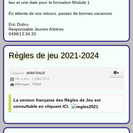
lieu et une date pour la formation Module 1.
En attente de vos retours, passez de bonnes vacances.
Eric Dubru
Responsable Jeunes Arbitres
0498/13.34.33
Règles de jeu 2021-2024
Catégorie :
ARBITRAGE
Mis à jour : 1 juillet 2022
Affichages : 70034
La version française des Règles de Jeu est
consultable
en cliquant ICI.