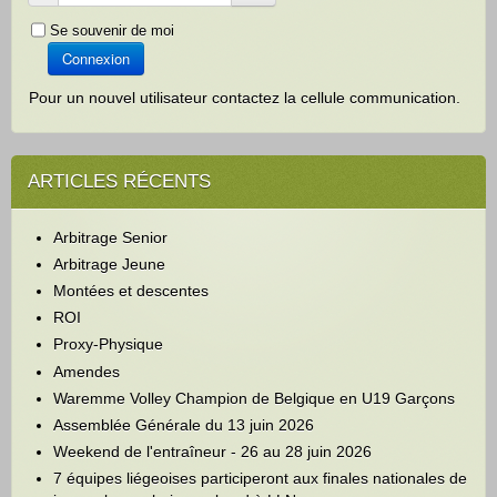
Se souvenir de moi
Connexion
Pour un nouvel utilisateur contactez la cellule communication.
ARTICLES RÉCENTS
Arbitrage Senior
Arbitrage Jeune
Montées et descentes
ROI
Proxy-Physique
Amendes
Waremme Volley Champion de Belgique en U19 Garçons
Assemblée Générale du 13 juin 2026
Weekend de l'entraîneur - 26 au 28 juin 2026
7 équipes liégeoises participeront aux finales nationales de