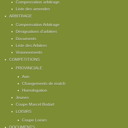
Compensation arbitrage
Liste des amendes
ARBITRAGE
Compensation Arbitrage
Désignations d'arbitres
Documents
Liste des Arbitres
Visionnements
COMPETITIONS
PROVINCIALE
Avis
Changements de match
Homologation
Jeunes
Coupe Marcel Bodart
LOISIRS
Coupe Loisirs
DOCUMENTS