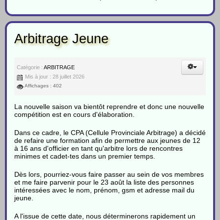
Arbitrage Jeune
Catégorie :
ARBITRAGE
Mis à jour : 28 juillet 2026
Affichages : 402
La nouvelle saison va bientôt reprendre et donc une nouvelle
compétition est en cours d'élaboration.
Dans ce cadre, le CPA (Cellule Provinciale Arbitrage) a décidé
de refaire une formation afin de permettre aux jeunes de 12
à 16 ans d'officier en tant qu'arbitre lors de rencontres
minimes et cadet-tes dans un premier temps.
Dès lors, pourriez-vous faire passer au sein de vos membres
et me faire parvenir pour le 23 août la liste des personnes
intéressées avec le nom, prénom, gsm et adresse mail du
jeune.
A l'issue de cette date, nous déterminerons rapidement un