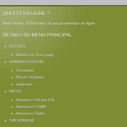
QUI EST EN LIGNE ?
Nous avons 3530 invités et aucun membre en ligne
DÉTAILS DU MENU PRINCIPAL
ACCUEIL
Articles en 1ère page
ADMINISTRATION
Trésorerie
Procès Verbaux
Judiciaire
INFOS
Annonces OA (ex CA)
Annonces FVWB
Annonces Clubs
TRESORERIE