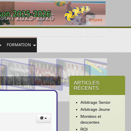
FORMATION
ARTICLES
RÉCENTS
Arbitrage Senior
Arbitrage Jeune
Montées et
descentes
ROI