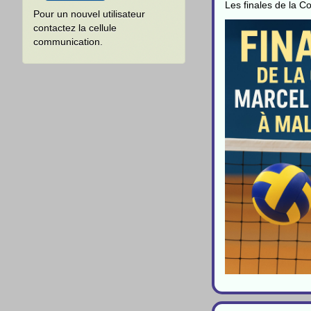
Les finales de la 
Pour un nouvel utilisateur
contactez la cellule
communication.