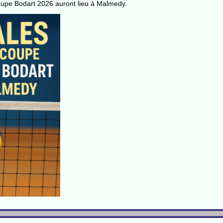
Coupe Bodart 2026 auront lieu à Malmedy.