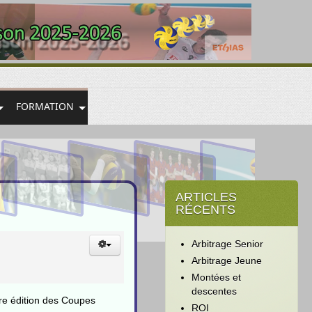
FORMATION
ARTICLES
RÉCENTS
Arbitrage Senior
Arbitrage Jeune
Montées et
descentes
ère édition des Coupes
ROI