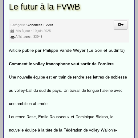
Le futur à la FVWB
Catégorie :
Annonces FVWB
Mis à jour : 10 juin 2025
Affichages : 33043
Article publié par Philippe Vande Weyer (Le Soir et Sudinfo)
Comment le volley francophone veut sortir de l’ornière.
Une nouvelle équipe est en train de rendre ses lettres de noblesse
au volley-ball du sud du pays. Un travail de longue haleine avec
une ambition affirmée.
Laurence Rase, Emile Rousseaux et Dominique Blairon, la
nouvelle équipe à la tête de la Fédération de volley Wallonie-