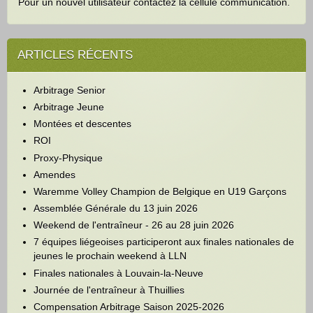
Pour un nouvel utilisateur contactez la cellule communication.
ARTICLES RÉCENTS
Arbitrage Senior
Arbitrage Jeune
Montées et descentes
ROI
Proxy-Physique
Amendes
Waremme Volley Champion de Belgique en U19 Garçons
Assemblée Générale du 13 juin 2026
Weekend de l'entraîneur - 26 au 28 juin 2026
7 équipes liégeoises participeront aux finales nationales de
jeunes le prochain weekend à LLN
Finales nationales à Louvain-la-Neuve
Journée de l'entraîneur à Thuillies
Compensation Arbitrage Saison 2025-2026