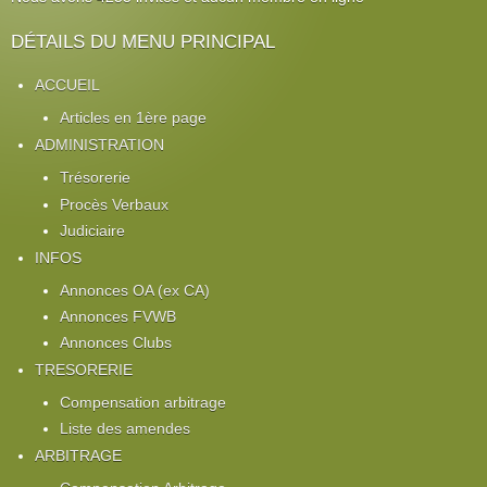
DÉTAILS DU MENU PRINCIPAL
ACCUEIL
Articles en 1ère page
ADMINISTRATION
Trésorerie
Procès Verbaux
Judiciaire
INFOS
Annonces OA (ex CA)
Annonces FVWB
Annonces Clubs
TRESORERIE
Compensation arbitrage
Liste des amendes
ARBITRAGE