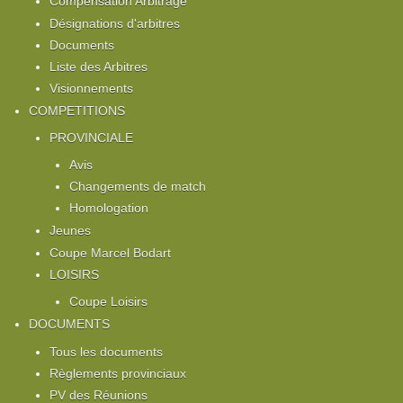
Compensation Arbitrage
Désignations d'arbitres
Documents
Liste des Arbitres
Visionnements
COMPETITIONS
PROVINCIALE
Avis
Changements de match
Homologation
Jeunes
Coupe Marcel Bodart
LOISIRS
Coupe Loisirs
DOCUMENTS
Tous les documents
Règlements provinciaux
PV des Réunions