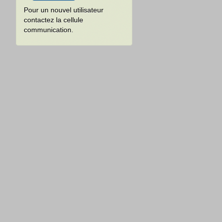
Pour un nouvel utilisateur
contactez la cellule
communication.