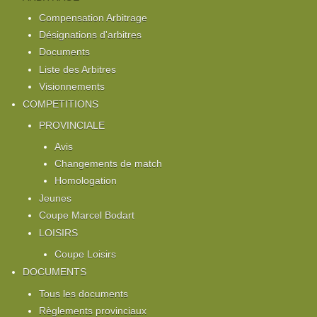
Compensation Arbitrage
Désignations d'arbitres
Documents
Liste des Arbitres
Visionnements
COMPETITIONS
PROVINCIALE
Avis
Changements de match
Homologation
Jeunes
Coupe Marcel Bodart
LOISIRS
Coupe Loisirs
DOCUMENTS
Tous les documents
Règlements provinciaux