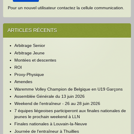
Pour un nouvel utilisateur contactez la cellule communication.
ARTICLES RÉCENTS
Arbitrage Senior
Arbitrage Jeune
Montées et descentes
ROI
Proxy-Physique
Amendes
Waremme Volley Champion de Belgique en U19 Garçons
Assemblée Générale du 13 juin 2026
Weekend de l'entraîneur - 26 au 28 juin 2026
7 équipes liégeoises participeront aux finales nationales de
jeunes le prochain weekend à LLN
Finales nationales à Louvain-la-Neuve
Journée de l'entraîneur à Thuillies