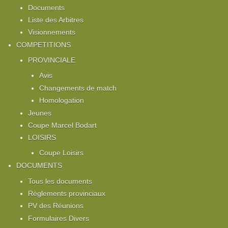
Documents
Liste des Arbitres
Visionnements
COMPETITIONS
PROVINCIALE
Avis
Changements de match
Homologation
Jeunes
Coupe Marcel Bodart
LOISIRS
Coupe Loisirs
DOCUMENTS
Tous les documents
Règlements provinciaux
PV des Réunions
Formulaires Divers