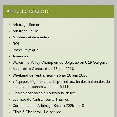
ARTICLES RÉCENTS
Arbitrage Senior
Arbitrage Jeune
Montées et descentes
ROI
Proxy-Physique
Amendes
Waremme Volley Champion de Belgique en U19 Garçons
Assemblée Générale du 13 juin 2026
Weekend de l'entraîneur - 26 au 28 juin 2026
7 équipes liégeoises participeront aux finales nationales de
jeunes le prochain weekend à LLN
Finales nationales à Louvain-la-Neuve
Journée de l'entraîneur à Thuillies
Compensation Arbitrage Saison 2025-2026
Clinic à Charleroi - Le service