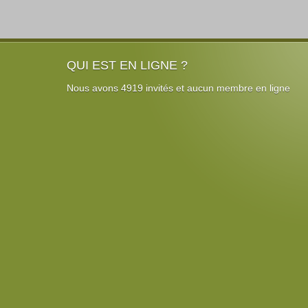
QUI EST EN LIGNE ?
Nous avons 4919 invités et aucun membre en ligne