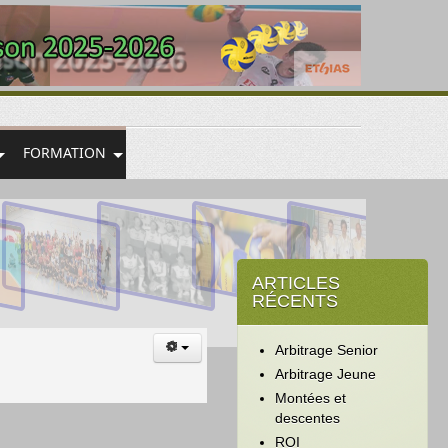
FORMATION
ARTICLES
RÉCENTS
Arbitrage Senior
Arbitrage Jeune
Montées et
descentes
ROI