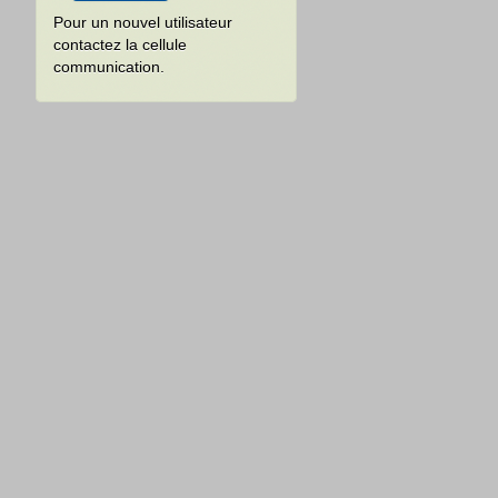
Pour un nouvel utilisateur
contactez la cellule
communication.