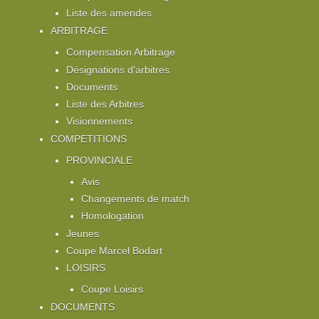
Liste des amendes
ARBITRAGE
Compensation Arbitrage
Désignations d'arbitres
Documents
Liste des Arbitres
Visionnements
COMPETITIONS
PROVINCIALE
Avis
Changements de match
Homologation
Jeunes
Coupe Marcel Bodart
LOISIRS
Coupe Loisirs
DOCUMENTS