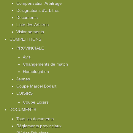
Compensation Arbitrage
Désignations d'arbitres
Documents
Liste des Arbitres
Visionnements
COMPETITIONS
PROVINCIALE
Avis
Changements de match
Homologation
Jeunes
Coupe Marcel Bodart
LOISIRS
Coupe Loisirs
DOCUMENTS
Tous les documents
Règlements provinciaux