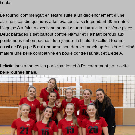
finale.
Le tournoi commençait en retard suite à un déclenchement d'une
alarme incendie qui nous a fait évacuer la salle pendant 30 minutes.
L'équipe A a fait un excellent tournoi en terminant à la troisième place.
Deux partages 1 set partout contre Namur et Hainaut perdus aux
points nous ont empêchés de rejoindre la finale. Excellent tournoi
aussi de l'équipe B qui remporte son dernier match après s'être incliné
malgré une belle combativité en poule contre Hainaut et Liège A.
Félicitations à toutes les participantes et à l'encadrement pour cette
belle journée finale.