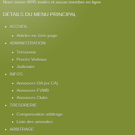
Nous avons 4895 invités et aucun membre en ligne
DÉTAILS DU MENU PRINCIPAL
ACCUEIL
Articles en 1ère page
ADMINISTRATION
Trésorerie
Procès Verbaux
Judiciaire
INFOS
Annonces OA (ex CA)
Annonces FVWB
Annonces Clubs
TRESORERIE
Compensation arbitrage
Liste des amendes
ARBITRAGE