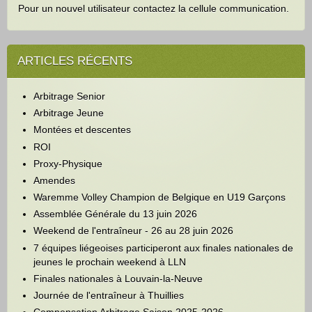
Pour un nouvel utilisateur contactez la cellule communication.
ARTICLES RÉCENTS
Arbitrage Senior
Arbitrage Jeune
Montées et descentes
ROI
Proxy-Physique
Amendes
Waremme Volley Champion de Belgique en U19 Garçons
Assemblée Générale du 13 juin 2026
Weekend de l'entraîneur - 26 au 28 juin 2026
7 équipes liégeoises participeront aux finales nationales de
jeunes le prochain weekend à LLN
Finales nationales à Louvain-la-Neuve
Journée de l'entraîneur à Thuillies