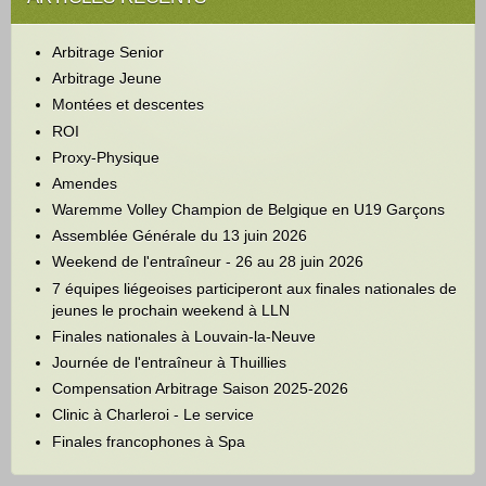
Arbitrage Senior
Arbitrage Jeune
Montées et descentes
ROI
Proxy-Physique
Amendes
Waremme Volley Champion de Belgique en U19 Garçons
Assemblée Générale du 13 juin 2026
Weekend de l'entraîneur - 26 au 28 juin 2026
7 équipes liégeoises participeront aux finales nationales de
jeunes le prochain weekend à LLN
Finales nationales à Louvain-la-Neuve
Journée de l'entraîneur à Thuillies
Compensation Arbitrage Saison 2025-2026
Clinic à Charleroi - Le service
Finales francophones à Spa