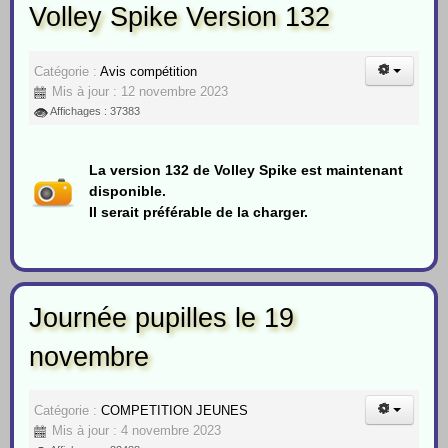
Volley Spike Version 132
Catégorie :
Avis compétition
Mis à jour : 12 novembre 2023
Affichages : 37383
La version 132 de Volley Spike est maintenant
disponible.
Il serait préférable de la charger.
Journée pupilles le 19
novembre
Catégorie :
COMPETITION JEUNES
Mis à jour : 4 novembre 2023