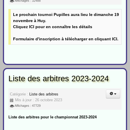
Affichages : 32488
Le prochain tournoi Pupilles aura lieu le dimanche 19
novembre à Huy.
Cliquez ICI pour en connaître les détails
Formulaire d'inscription à télécharger en cliquant ICI.
Liste des arbitres 2023-2024
Catégorie :
Liste des arbitres
Mis à jour : 26 octobre 2023
Affichages : 47729
Liste des arbitres pour le championnat 2023-2024