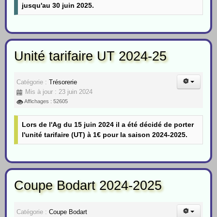
jusqu'au 30 juin 2025.
Unité tarifaire UT 2024-25
Catégorie :
Trésorerie
Mis à jour : 23 juin 2024
Affichages : 52605
Lors de l'Ag du 15 juin 2024 il a été décidé de porter
l'unité tarifaire (UT) à 1€ pour la saison 2024-2025.
Coupe Bodart 2024-2025
Catégorie :
Coupe Bodart