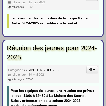
Mis à jour : 16 juin 2024
Affichages : 31353
Le calendrier des rencontres de la coupe Marcel
Bodart 2024-2025 est publié sur le portail.
Réunion des jeunes pour 2024-
2025
Catégorie :
COMPETITION JEUNES
Mis à jour : 30 mai 2024
Affichages : 37685
Pour les équipes de jeunes, une réunion est prévue
le jeudi 13/06 à 19h30 à La Maison des Sports .
Sujet : présentation de la saison 2024-2025,
modalités et fonctionnement.