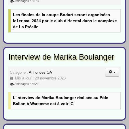
Affichages : 65730
Les finales de la coupe Bodart seront organisées
le1er mai 2024 par le club d'Herstal dans le complexe
de La Préalle.
Interview de Marika Boulanger
Catégorie :
Annonces OA
Mis à jour : 28 novembre 2023
Affichages : 86210
L'interview de Marika Boulanger réalisée au Pôle
Ballon à Waremme est
à voir ICI