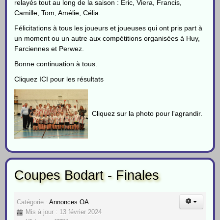
relayés tout au long de la saison : Eric, Viera, Francis,
Camille, Tom, Amélie, Célia.
Félicitations à tous les joueurs et joueuses qui ont pris part à
un moment ou un autre aux compétitions organisées à Huy,
Farciennes et Perwez.
Bonne continuation à tous.
Cliquez ICI pour les résultats
Cliquez sur la photo pour l'agrandir.
Coupes Bodart - Finales
Catégorie :
Annonces OA
Mis à jour : 13 février 2024