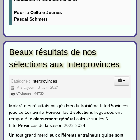
Pour la Cellule Jeunes
Pascal Schmets
Beaux résultats de nos
sélections aux Interprovinces
Catégorie :
Interprovinces
Mis à jour : 3 avril 2024
Affichages : 44738
Malgré des résultats mitigés lors du troisième InterProvinces
joué ce 1er avril à Perwez, les 2 sélections liégeoises ont
remporté
le classement général
calculé sur les 3
InterProvinces de la saison 2023-2024.
Un tout grand merci aux différents entraîneurs qui se sont