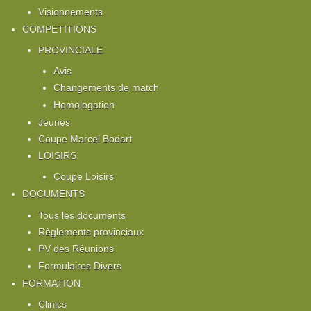
Visionnements
COMPETITIONS
PROVINCIALE
Avis
Changements de match
Homologation
Jeunes
Coupe Marcel Bodart
LOISIRS
Coupe Loisirs
DOCUMENTS
Tous les documents
Règlements provinciaux
PV des Réunions
Formulaires Divers
FORMATION
Clinics